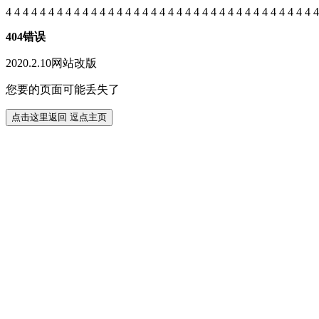
4
4
4
4
4
4
4
4
4
4
4
4
4
4
4
4
4
4
4
4
4
4
4
4
4
4
4
4
4
4
4
4
4
4
4
4
4
404错误
2020.2.10网站改版
您要的页面可能丢失了
点击这里返回 逗点主页